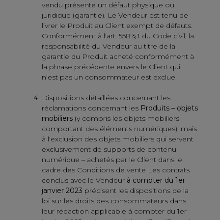
vendu présente un défaut physique ou
juridique (garantie). Le Vendeur est tenu de
livrer le Produit au Client exempt de défauts.
Conformément à l'art. 558 § 1 du Code civil, la
responsabilité du Vendeur au titre de la
garantie du Produit acheté conformément à
la phrase précédente envers le Client qui
n'est pas un consommateur est exclue.
Dispositions détaillées concernant les
réclamations concernant les
Produits – objets
mobiliers
(y compris les objets mobiliers
comportant des éléments numériques), mais
à l'exclusion des objets mobiliers qui servent
exclusivement de supports de contenu
numérique – achetés par le Client dans le
cadre des Conditions de vente Les contrats
conclus avec le Vendeur
à compter du 1er
janvier 2023
précisent les dispositions de la
loi sur les droits des consommateurs dans
leur rédaction applicable à compter du 1er