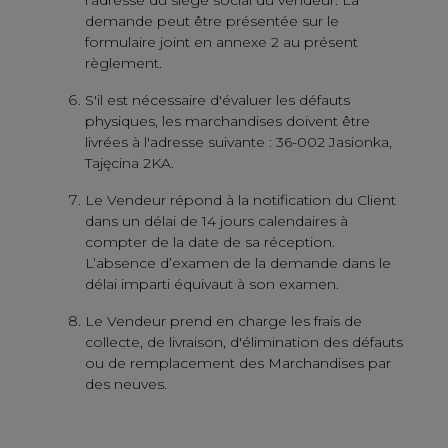
demande peut être présentée sur le
formulaire joint en annexe 2 au présent
règlement.
S'il est nécessaire d'évaluer les défauts
physiques, les marchandises doivent être
livrées à l'adresse suivante : 36-002 Jasionka,
Tajęcina 2KA.
Le Vendeur répond à la notification du Client
dans un délai de 14 jours calendaires à
compter de la date de sa réception.
L’absence d’examen de la demande dans le
délai imparti équivaut à son examen.
Le Vendeur prend en charge les frais de
collecte, de livraison, d'élimination des défauts
ou de remplacement des Marchandises par
des neuves.