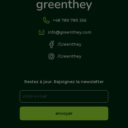
+48 789 789 356
info@greenthey.com
/Greenthey
/Greenthey
Restez à jour. Rejoignez la newsletter