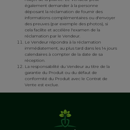
également demander à la personne
déposant la réclamation de fournir des
informations complémentaires ou d'envoyer
des preuves (par exemple des photos), si
cela facilite et accélère l'examen de la
réclamation par le Vendeur.
Le Vendeur répondra à la réclamation
immédiatement, au plus tard dans les 14 jours
calendaires à compter de la date de sa
réception.
La responsabilité du Vendeur au titre de la
garantie du Produit ou du défaut de
conformité du Produit avec le Contrat de
Vente est exclue.