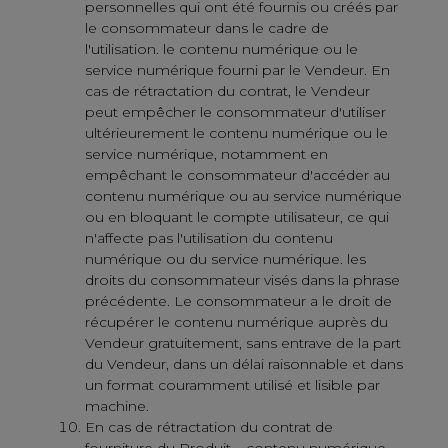
personnelles qui ont été fournis ou créés par
le consommateur dans le cadre de
l'utilisation. le contenu numérique ou le
service numérique fourni par le Vendeur. En
cas de rétractation du contrat, le Vendeur
peut empêcher le consommateur d'utiliser
ultérieurement le contenu numérique ou le
service numérique, notamment en
empêchant le consommateur d'accéder au
contenu numérique ou au service numérique
ou en bloquant le compte utilisateur, ce qui
n'affecte pas l'utilisation du contenu
numérique ou du service numérique. les
droits du consommateur visés dans la phrase
précédente. Le consommateur a le droit de
récupérer le contenu numérique auprès du
Vendeur gratuitement, sans entrave de la part
du Vendeur, dans un délai raisonnable et dans
un format couramment utilisé et lisible par
machine.
En cas de rétractation du contrat de
fourniture du Produit – contenu numérique