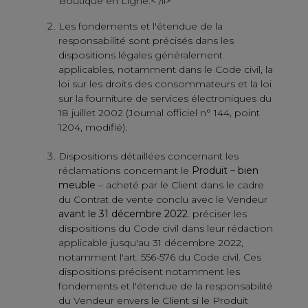
Boutique en Ligne.< /li>
Les fondements et l'étendue de la
responsabilité sont précisés dans les
dispositions légales généralement
applicables, notamment dans le Code civil, la
loi sur les droits des consommateurs et la loi
sur la fourniture de services électroniques du
18 juillet 2002 (Journal officiel n° 144, point
1204, modifié).
Dispositions détaillées concernant les
réclamations concernant le
Produit – bien
meuble
– acheté par le Client dans le cadre
du Contrat de vente conclu avec le Vendeur
avant le 31 décembre 2022
. préciser les
dispositions du Code civil dans leur rédaction
applicable jusqu'au 31 décembre 2022,
notamment l'art. 556-576 du Code civil. Ces
dispositions précisent notamment les
fondements et l'étendue de la responsabilité
du Vendeur envers le Client si le Produit