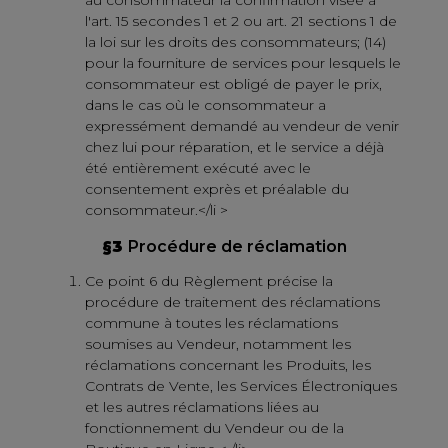
l'art. 15 secondes 1 et 2 ou art. 21 sections 1 de
la loi sur les droits des consommateurs; (14)
pour la fourniture de services pour lesquels le
consommateur est obligé de payer le prix,
dans le cas où le consommateur a
expressément demandé au vendeur de venir
chez lui pour réparation, et le service a déjà
été entièrement exécuté avec le
consentement exprès et préalable du
consommateur.</li >
§3
Procédure de réclamation
Ce point 6 du Règlement précise la
procédure de traitement des réclamations
commune à toutes les réclamations
soumises au Vendeur, notamment les
réclamations concernant les Produits, les
Contrats de Vente, les Services Électroniques
et les autres réclamations liées au
fonctionnement du Vendeur ou de la