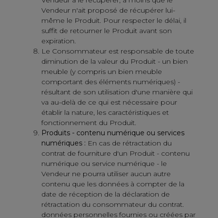
Vendeur n'ait proposé de récupérer lui-
même le Produit. Pour respecter le délai, il
suffit de retourner le Produit avant son
expiration.
Le Consommateur est responsable de toute
diminution de la valeur du Produit - un bien
meuble (y compris un bien meuble
comportant des éléments numériques) -
résultant de son utilisation d'une manière qui
va au-delà de ce qui est nécessaire pour
établir la nature, les caractéristiques et
fonctionnement du Produit.
Produits - contenu numérique ou services
numériques :
En cas de rétractation du
contrat de fourniture d'un Produit - contenu
numérique ou service numérique - le
Vendeur ne pourra utiliser aucun autre
contenu que les données à compter de la
date de réception de la déclaration de
rétractation du consommateur du contrat.
données personnelles fournies ou créées par