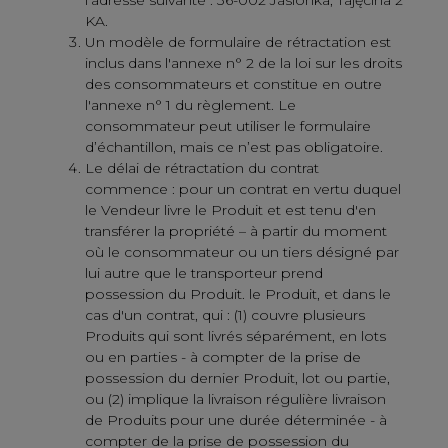
KA.
Un modèle de formulaire de rétractation est
inclus dans l'annexe n° 2 de la loi sur les droits
des consommateurs et constitue en outre
l'annexe n° 1 du règlement. Le
consommateur peut utiliser le formulaire
d’échantillon, mais ce n’est pas obligatoire.
Le délai de rétractation du contrat
commence : pour un contrat en vertu duquel
le Vendeur livre le Produit et est tenu d'en
transférer la propriété – à partir du moment
où le consommateur ou un tiers désigné par
lui autre que le transporteur prend
possession du Produit. le Produit, et dans le
cas d'un contrat, qui : (1) couvre plusieurs
Produits qui sont livrés séparément, en lots
ou en parties - à compter de la prise de
possession du dernier Produit, lot ou partie,
ou (2) implique la livraison régulière livraison
de Produits pour une durée déterminée - à
compter de la prise de possession du