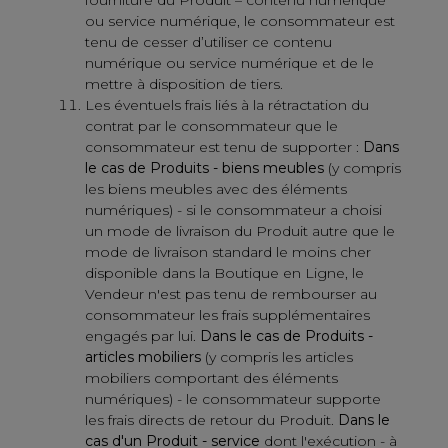
ou service numérique, le consommateur est
tenu de cesser d’utiliser ce contenu
numérique ou service numérique et de le
mettre à disposition de tiers.
Les éventuels frais liés à la rétractation du
contrat par le consommateur que le
consommateur est tenu de supporter :
Dans
le cas de Produits - biens meubles
(y compris
les biens meubles avec des éléments
numériques) - si le consommateur a choisi
un mode de livraison du Produit autre que le
mode de livraison standard le moins cher
disponible dans la Boutique en Ligne, le
Vendeur n'est pas tenu de rembourser au
consommateur les frais supplémentaires
engagés par lui.
Dans le cas de Produits -
articles mobiliers
(y compris les articles
mobiliers comportant des éléments
numériques) - le consommateur supporte
les frais directs de retour du Produit.
Dans le
cas d'un Produit - service
dont l'exécution - à