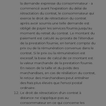
la demande expresse du consommateur - a
commencé avant l'expiration du délai de
rétractation du contrat, le consommateur qui
exerce le droit de rétractation du contrat
après avoir soumis une telle demande est
obligé de payer les services fournis jusqu'au
moment du retrait du contrat. Le montant du
paiement est calculé au prorata de l’étendue
de la prestation fournie, en tenant compte du
prix ou de la rémunération convenue dans le
contrat. Si le prix ou la rémunération est
excessif, la base de calcul de ce montant est
la valeur marchande de la prestation fournie.
En raison de la taille et du poids des
marchandises, en cas de résiliation du contrat,
le retour des marchandises peut entraîner
des frais plus élevés que l'envoi postal
ordinaire.
Le droit de rétractation d'un contrat à
distance ne s'applique pas au
consommateur en ce qui concerne les