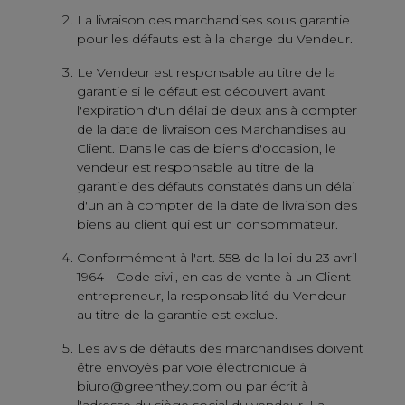
La livraison des marchandises sous garantie
pour les défauts est à la charge du Vendeur.
Le Vendeur est responsable au titre de la
garantie si le défaut est découvert avant
l'expiration d'un délai de deux ans à compter
de la date de livraison des Marchandises au
Client. Dans le cas de biens d'occasion, le
vendeur est responsable au titre de la
garantie des défauts constatés dans un délai
d'un an à compter de la date de livraison des
biens au client qui est un consommateur.
Conformément à l'art. 558 de la loi du 23 avril
1964 - Code civil, en cas de vente à un Client
entrepreneur, la responsabilité du Vendeur
au titre de la garantie est exclue.
Les avis de défauts des marchandises doivent
être envoyés par voie électronique à
biuro@greenthey.com ou par écrit à
l'adresse du siège social du vendeur. La