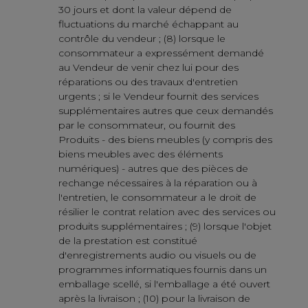
30 jours et dont la valeur dépend de
fluctuations du marché échappant au
contrôle du vendeur ; (8) lorsque le
consommateur a expressément demandé
au Vendeur de venir chez lui pour des
réparations ou des travaux d'entretien
urgents ; si le Vendeur fournit des services
supplémentaires autres que ceux demandés
par le consommateur, ou fournit des
Produits - des biens meubles (y compris des
biens meubles avec des éléments
numériques) - autres que des pièces de
rechange nécessaires à la réparation ou à
l'entretien, le consommateur a le droit de
résilier le contrat relation avec des services ou
produits supplémentaires ; (9) lorsque l'objet
de la prestation est constitué
d'enregistrements audio ou visuels ou de
programmes informatiques fournis dans un
emballage scellé, si l'emballage a été ouvert
après la livraison ; (10) pour la livraison de