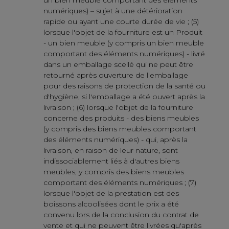
numériques) – sujet à une détérioration
rapide ou ayant une courte durée de vie ; (5)
lorsque l'objet de la fourniture est un Produit
- un bien meuble (y compris un bien meuble
comportant des éléments numériques) - livré
dans un emballage scellé qui ne peut être
retourné après ouverture de l'emballage
pour des raisons de protection de la santé ou
d'hygiène, si l'emballage a été ouvert après la
livraison ; (6) lorsque l'objet de la fourniture
concerne des produits - des biens meubles
(y compris des biens meubles comportant
des éléments numériques) - qui, après la
livraison, en raison de leur nature, sont
indissociablement liés à d'autres biens
meubles, y compris des biens meubles
comportant des éléments numériques ; (7)
lorsque l'objet de la prestation est des
boissons alcoolisées dont le prix a été
convenu lors de la conclusion du contrat de
vente et qui ne peuvent être livrées qu'après