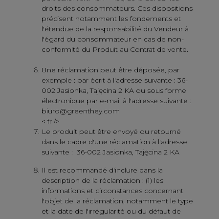
droits des consommateurs. Ces dispositions
précisent notamment les fondements et
l'étendue de la responsabilité du Vendeur à
l'égard du consommateur en cas de non-
conformité du Produit au Contrat de vente.
Une réclamation peut être déposée, par
exemple : par écrit à l'adresse suivante : 36-
002 Jasionka, Tajęcina 2 KA ou sous forme
électronique par e-mail à l'adresse suivante :
biuro@greenthey.com
< fr />
Le produit peut être envoyé ou retourné
dans le cadre d'une réclamation à l'adresse
suivante : 36-002 Jasionka, Tajęcina 2 KA
Il est recommandé d'inclure dans la
description de la réclamation : (1) les
informations et circonstances concernant
l'objet de la réclamation, notamment le type
et la date de l'irrégularité ou du défaut de