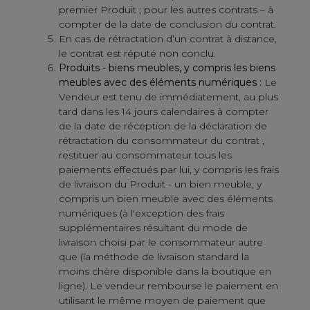
premier Produit ; pour les autres contrats – à
compter de la date de conclusion du contrat.
En cas de rétractation d’un contrat à distance,
le contrat est réputé non conclu.
Produits - biens meubles, y compris les biens
meubles avec des éléments numériques :
Le
Vendeur est tenu de immédiatement, au plus
tard dans les 14 jours calendaires à compter
de la date de réception de la déclaration de
rétractation du consommateur du contrat ,
restituer au consommateur tous les
paiements effectués par lui, y compris les frais
de livraison du Produit - un bien meuble, y
compris un bien meuble avec des éléments
numériques (à l'exception des frais
supplémentaires résultant du mode de
livraison choisi par le consommateur autre
que (la méthode de livraison standard la
moins chère disponible dans la boutique en
ligne). Le vendeur rembourse le paiement en
utilisant le même moyen de paiement que