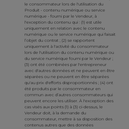
le consommateur lors de l'utilisation du
Produit - contenu numérique ou service
numérique - fourni par le Vendeur, à
l'exception du contenu qui : (1) est utile
uniquement en relation avec le contenu
numérique ou le service numérique qui faisait
l’objet du contrat ; (2) se rapportent
uniquement à l'activité du consommateur
lors de l'utilisation du contenu numérique ou
du service numérique fourni par le Vendeur ;
(3) ont été combinées par l'entrepreneur
avec d'autres données et ne peuvent en être
séparées ou ne peuvent en être séparées
qu'au prix d'efforts disproportionnés ; (4) ont
été produits par le consommateur en
commun avec d’autres consommateurs qui
peuvent encore les utiliser. À l'exception des
cas visés aux points (1) à (3) ci-dessus, le
Vendeur doit, à la demande du
consommateur, mettre à sa disposition des
contenus autres que des données