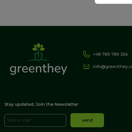
+48 789 789 356
info@greenthey.
Stay updated. Join the Newsletter