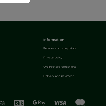
Information
Returns and complaints
Privacy policy
Online store regulations
Delivery and payment