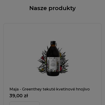
Nasze produkty
Maja - Greenthey tekuté kvetinové hnojivo
39,00 zł