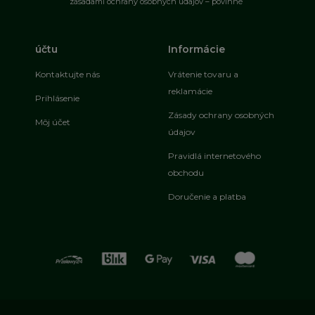
zásadami ochrany osobných údajov – povinné
účtu
Informácie
Kontaktujte nás
Vrátenie tovaru a
reklamácie
Prihlásenie
Zásady ochrany osobných
Môj účet
údajov
Pravidlá internetového
obchodu
Doručenie a platba